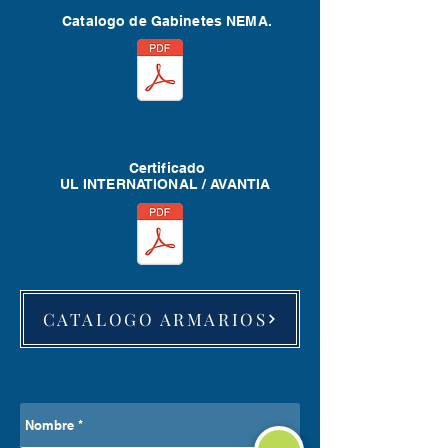
Catalogo de Gabinetes NEMA.
Certificado
UL INTERNATIONAL / AVANTIA
CATALOGO ARMARIOS