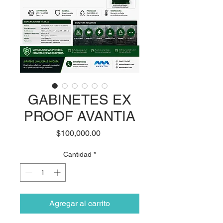
GABINETES EX
PROOF AVANTIA
Precio
$100,000.00
Cantidad
*
Agregar al carrito