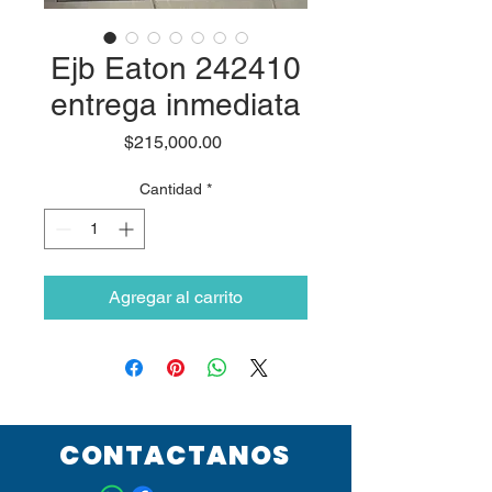
Ejb Eaton 242410
entrega inmediata
Precio
$215,000.00
Cantidad
*
Agregar al carrito
CONTACTANOS