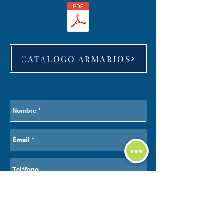
CATALOGO ARMARIOS