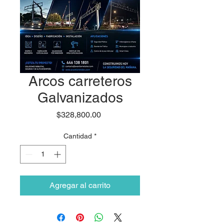
Arcos carreteros
Galvanizados
Precio
$328,800.00
Cantidad
*
Agregar al carrito