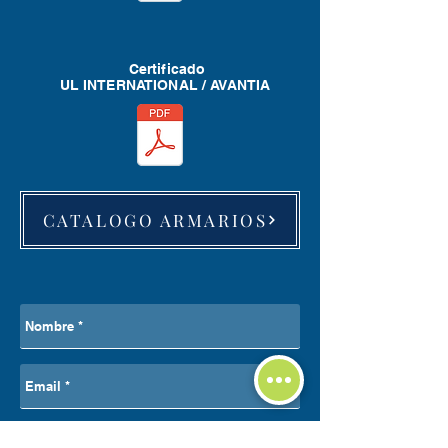
Certificado
UL INTERNATIONAL / AVANTIA
CATALOGO ARMARIOS