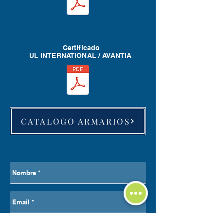
Certificado
UL INTERNATIONAL / AVANTIA
CATALOGO ARMARIOS