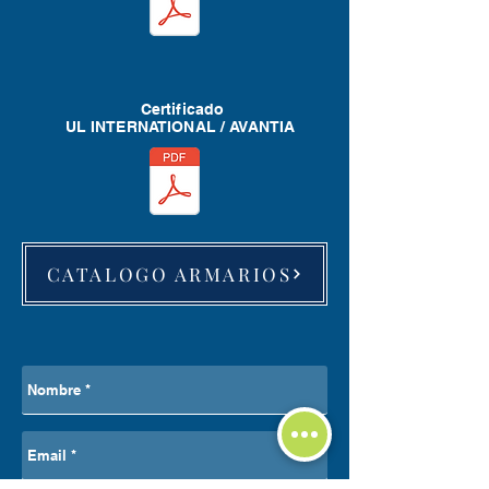
Certificado
UL INTERNATIONAL / AVANTIA
CATALOGO ARMARIOS