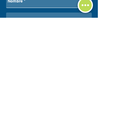
Enviar