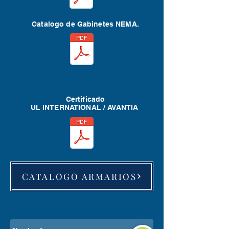
Catalogo de Gabinetes NEMA.
Certificado
UL INTERNATIONAL / AVANTIA
CATALOGO ARMARIOS