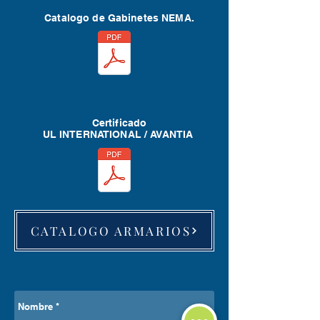
Catalogo de Gabinetes NEMA.
Certificado
UL INTERNATIONAL / AVANTIA
CATALOGO ARMARIOS