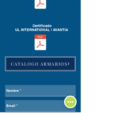
Certificado
UL INTERNATIONAL / AVANTIA
CATALOGO ARMARIOS