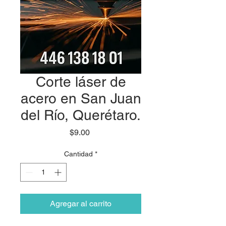
Corte láser de
acero en San Juan
del Río, Querétaro.
Precio
$9.00
Cantidad
*
Agregar al carrito