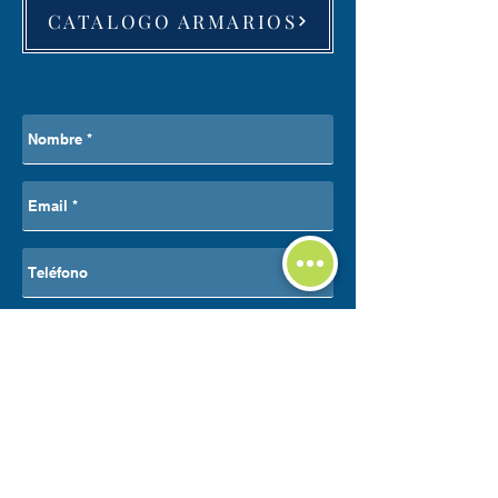
CATALOGO ARMARIOS